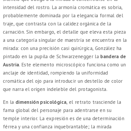
intensidad del rostro. La armonía cromática es sobria,
probablemente dominada por la elegancia formal del
traje, que contrasta con la calidez orgánica de la
carnación. Sin embargo, el detalle que eleva esta pieza
a una categoría singular de maestría se encuentra en la
mirada: con una precisión casi quirúrgica, González ha
pintado en la pupila de Schwarzenegger la
bandera de
Austria
. Este elemento microscópico funciona como un
anclaje de identidad, rompiendo la uniformidad
cromática del ojo para introducir un destello de color
que narra el origen indeleble del protagonista.
En la
dimensión psicológica
, el retrato trasciende la
fama global del personaje para adentrarse en su
temple interior. La expresión es de una determinación
férrea y una confianza inquebrantable; la mirada