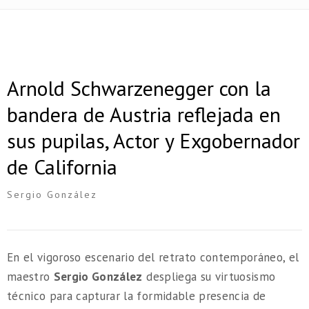
Arnold Schwarzenegger con la
bandera de Austria reflejada en
sus pupilas, Actor y Exgobernador
de California
Sergio González
En el vigoroso escenario del retrato contemporáneo, el
maestro
Sergio González
despliega su virtuosismo
técnico para capturar la formidable presencia de