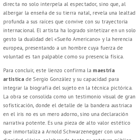
directa no solo interpela al espectador, sino que, al
albergar la enseña de su tierra natal, revela una lealtad
profunda a sus raíces que convive con su trayectoria
internacional. El artista ha logrado sintetizar en un solo
gesto la dualidad del «Sueño Americano» y la herencia
europea, presentando a un hombre cuya fuerza de
voluntad es tan palpable como su presencia física.
Para concluir, este lienzo confirma la
maestría
artística
de Sergio González y su capacidad para
integrar la biografía del sujeto en la técnica pictórica.
La obra se consolida como un testimonio visual de gran
sofisticación, donde el detalle de la bandera austriaca
en el iris no es un mero adorno, sino una declaración
narrativa potente. Es una pieza de alto valor estético
que inmortaliza a Arnold Schwarzenegger con una