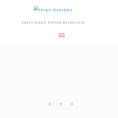
PRESTIGIADO PINTOR RETRATISTA.