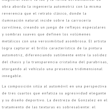
obra aborda la ingeniería automotriz con la misma
reverencia que el retrato clásico, donde la
iluminación natural incide sobre la carrocería
curvilínea, creando un juego de reflejos especulares
y sombras suaves que definen los volúmenes
metálicos con una verosimilitud asombrosa. El artista
logra capturar el brillo característico de la pintura
automotriz, diferenciando sutilmente entre la solidez
del chasis y la transparencia cristalina del parabrisas,
otorgando al vehículo una presencia tridimensional
innegable.
La composición sitúa al automóvil en una perspectiva
de tres cuartos que enfatiza su agresividad elegante
y su diseño deportivo. La destreza de Gonzalez en el
tratamiento de las texturas es sobresaliente: el