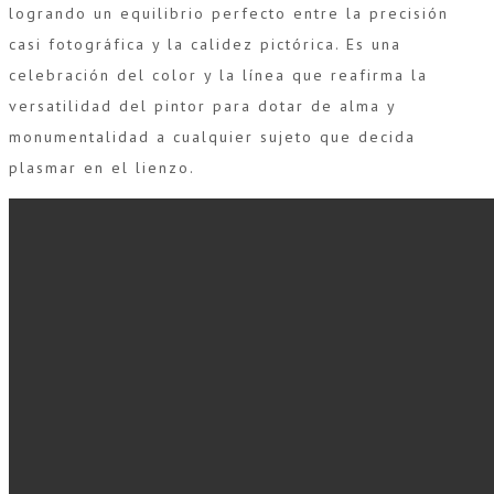
logrando un equilibrio perfecto entre la precisión
casi fotográfica y la calidez pictórica. Es una
celebración del color y la línea que reafirma la
versatilidad del pintor para dotar de alma y
monumentalidad a cualquier sujeto que decida
plasmar en el lienzo.