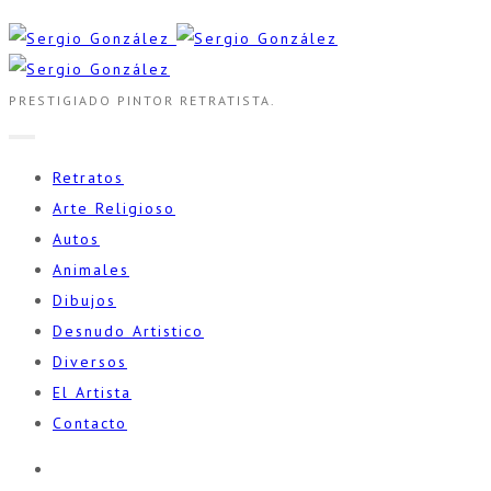
PRESTIGIADO PINTOR RETRATISTA.
Retratos
Arte Religioso
Autos
Animales
Dibujos
Desnudo Artistico
Diversos
El Artista
Contacto