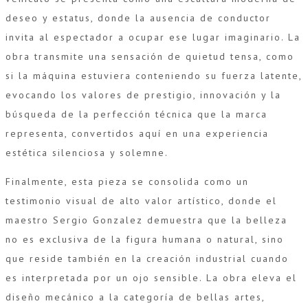
deseo y estatus, donde la ausencia de conductor
invita al espectador a ocupar ese lugar imaginario. La
obra transmite una sensación de quietud tensa, como
si la máquina estuviera conteniendo su fuerza latente,
evocando los valores de prestigio, innovación y la
búsqueda de la perfección técnica que la marca
representa, convertidos aquí en una experiencia
estética silenciosa y solemne.
Finalmente, esta pieza se consolida como un
testimonio visual de alto valor artístico, donde el
maestro Sergio Gonzalez demuestra que la belleza
no es exclusiva de la figura humana o natural, sino
que reside también en la creación industrial cuando
es interpretada por un ojo sensible. La obra eleva el
diseño mecánico a la categoría de bellas artes,