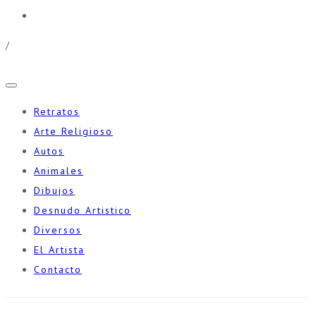
/
Retratos
Arte Religioso
Autos
Animales
Dibujos
Desnudo Artistico
Diversos
El Artista
Contacto