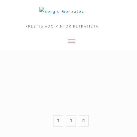
PRESTIGIADO PINTOR RETRATISTA.