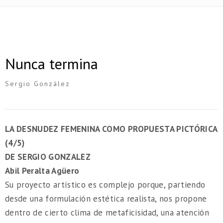
Nunca termina
Sergio González
LA DESNUDEZ FEMENINA COMO PROPUESTA PICTÓRICA
(4/5)
DE SERGIO GONZALEZ
Abil Peralta Agüero
Su proyecto artístico es complejo porque, partiendo
desde una formulación estética realista, nos propone
dentro de cierto clima de metaficisidad, una atención