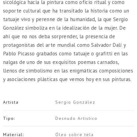
sicológica hacia la pintura como oficio ritual y como
soporte cultural que ha transitado la historia como un
tatuaje vivo y perenne de la humanidad, la que Sergio
González simboliza en la idealización de la mujer. De
ahí que no nos deba sorprender, la presencia de
protagonistas del arte mundial como Salvador Dalí y
Pablo Picasso grabados como tatuaje o grafitti en las
nalgas de uno de sus exquisitos poemas carnados,
llenos de simbolismo en las enigmáticas composiciones
y asociaciones plásticas que vemos hoy en sus pinturas.
Artista
Sergio González
Tipo:
Desnudo Artistico
Material:
Óleo sobre tela